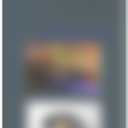
EVENTS
Jetzt unverbindlich anfragen