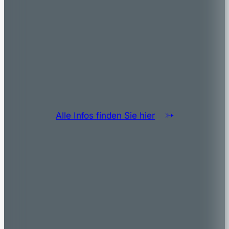
Alle Infos finden Sie hier