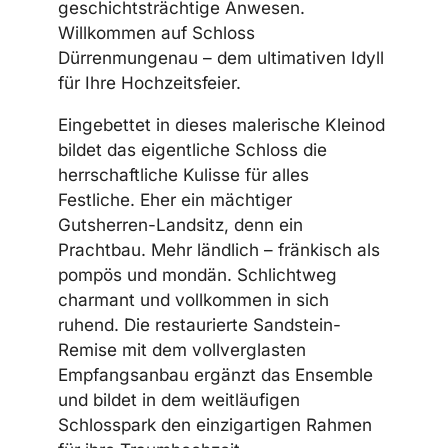
geschichtsträchtige Anwesen.
Willkommen auf Schloss
Dürrenmungenau – dem ultimativen Idyll
für Ihre Hochzeitsfeier.
Eingebettet in dieses malerische Kleinod
bildet das eigentliche Schloss die
herrschaftliche Kulisse für alles
Festliche. Eher ein mächtiger
Gutsherren-Landsitz, denn ein
Prachtbau. Mehr ländlich – fränkisch als
pompös und mondän. Schlichtweg
charmant und vollkommen in sich
ruhend. Die restaurierte Sandstein-
Remise mit dem vollverglasten
Empfangsanbau ergänzt das Ensemble
und bildet in dem weitläufigen
Schlosspark den einzigartigen Rahmen