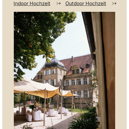
Indoor Hochzeit
Outdoor Hochzeit