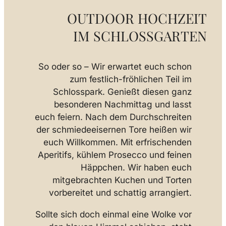
OUTDOOR HOCHZEIT
IM SCHLOSSGARTEN
So oder so – Wir erwartet euch schon
zum festlich-fröhlichen Teil im
Schlosspark. Genießt diesen ganz
besonderen Nachmittag und lasst
euch feiern. Nach dem Durchschreiten
der schmiedeeisernen Tore heißen wir
euch Willkommen. Mit erfrischenden
Aperitifs, kühlem Prosecco und feinen
Häppchen. Wir haben euch
mitgebrachten Kuchen und Torten
vorbereitet und schattig arrangiert.
Sollte sich doch einmal eine Wolke vor