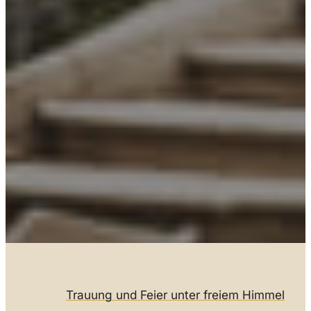
Trauung und Feier unter freiem Himmel