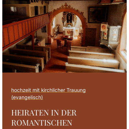
hochzeit mit kirchlicher Trauung
(evangelisch)
HEIRATEN IN DER
ROMANTISCHEN