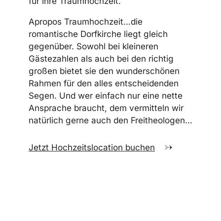
für ihre Traumhochzeit.
Apropos Traumhochzeit…die
romantische Dorfkirche liegt gleich
gegenüber. Sowohl bei kleineren
Gästezahlen als auch bei den richtig
großen bietet sie den wunderschönen
Rahmen für den alles entscheidenden
Segen. Und wer einfach nur eine nette
Ansprache braucht, dem vermitteln wir
natürlich gerne auch den Freitheologen…
Jetzt Hochzeitslocation buchen