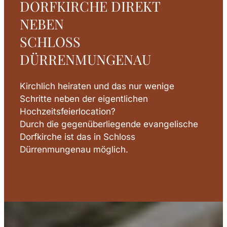
DORFKIRCHE DIREKT
NEBEN
SCHLOSS
DÜRRENMUNGENAU
Kirchlich heiraten und das nur wenige
Schritte neben der eigentlichen
Hochzeitsfeierlocation?
Durch die gegenüberliegende evangelische
Dorfkirche ist das in Schloss
Dürrenmungenau möglich.