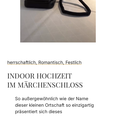
herrschaftlich, Romantisch, Festlich
INDOOR HOCHZEIT
IM MÄRCHENSCHLOSS
So außergewöhnlich wie der Name
dieser kleinen Ortschaft so einzigartig
präsentiert sich dieses