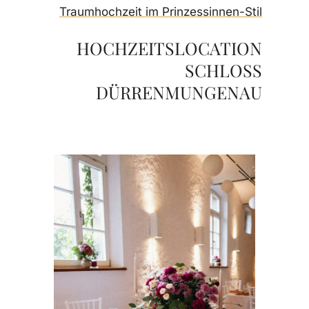
Traumhochzeit im Prinzessinnen-Stil
HOCHZEITSLOCATION
SCHLOSS
DÜRRENMUNGENAU