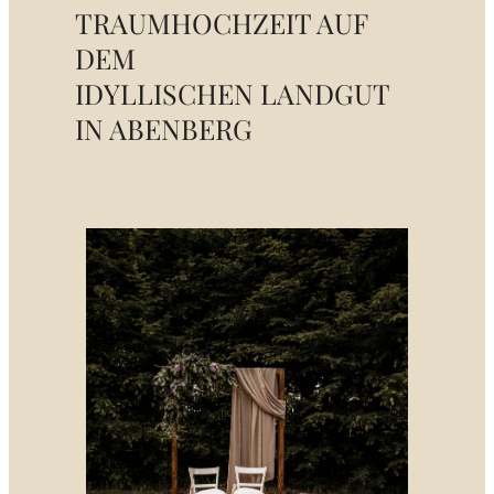
TRAUMHOCHZEIT AUF
DEM
IDYLLISCHEN LANDGUT
IN ABENBERG