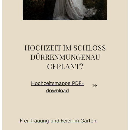
HOCHZEIT IM SCHLOSS
DÜRRENMUNGENAU
GEPLANT?
Hochzeitsmappe PDF-
download
Frei Trauung und Feier im Garten