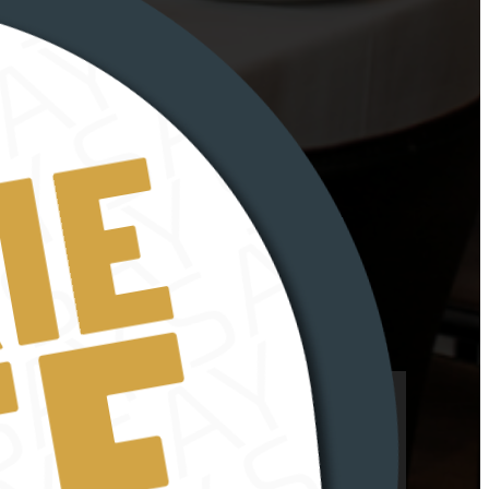
Kontakt