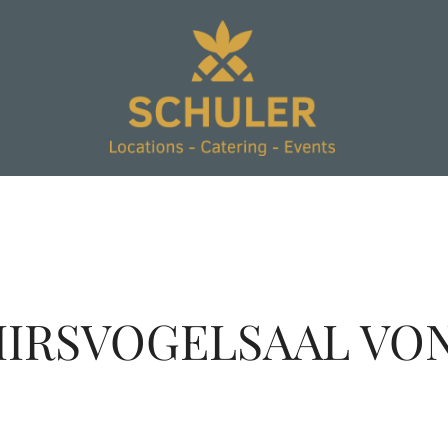
IRSVOGELSAAL VON