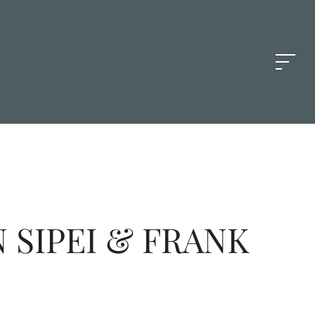
 SIPEI & FRANK