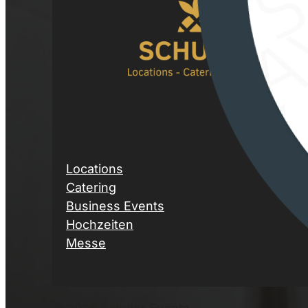
Locations
Catering
Business Events
Hochzeiten
Messe