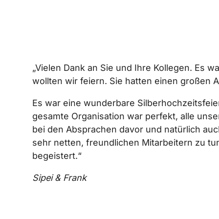
„Vielen Dank an Sie und Ihre Kollegen. Es 
wollten wir feiern. Sie hatten einen großen A
Es war eine wunderbare Silberhochzeitsfeier
gesamte Organisation war perfekt, alle un
bei den Absprachen davor und natürlich auc
sehr netten, freundlichen Mitarbeitern zu t
begeistert.“
Sipei & Frank