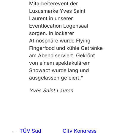
Mitarbeiterevent der
Luxusmarke Yves Saint
Laurent in unserer
Eventlocation Logensaal
sorgen. In lockerer
Atmosphäre wurde Flying
Fingerfood und kühle Getränke
am Abend serviert. Gekrönt
von einem spektakulärem
Showact wurde lang und
ausgelassen gefeiert.“
Yves Saint Lauren
←
TÜV Süd
City Kongress