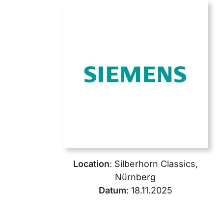
Location
: Silberhorn Classics,
Nürnberg
Datum
: 18.11.2025