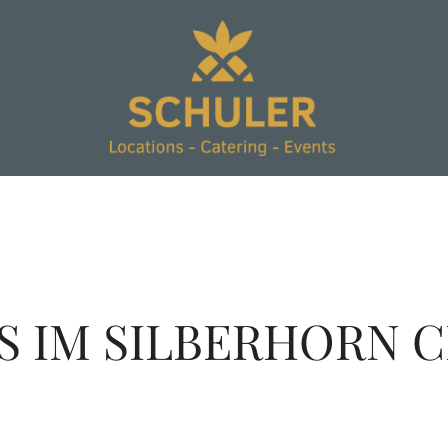
S IM SILBERHORN C