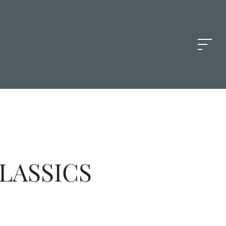
LASSICS