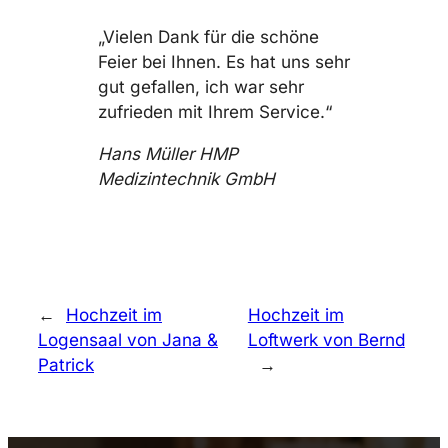
„Vielen Dank für die schöne
Feier bei Ihnen. Es hat uns sehr
gut gefallen, ich war sehr
zufrieden mit Ihrem Service.“
Hans Müller HMP
Medizintechnik GmbH
←
Hochzeit im
Hochzeit im
Logensaal von Jana &
Loftwerk von Bernd
Patrick
→