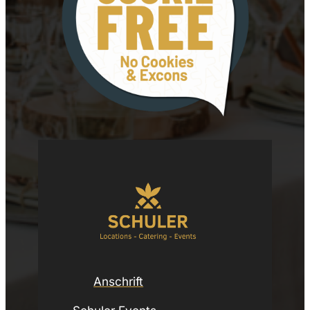
Anschrift